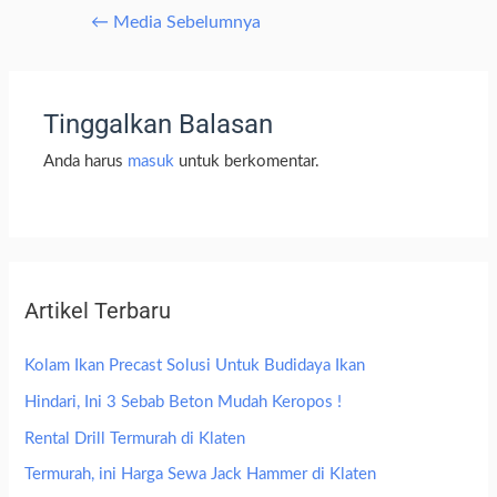
←
Media Sebelumnya
Tinggalkan Balasan
Anda harus
masuk
untuk berkomentar.
Artikel Terbaru
Kolam Ikan Precast Solusi Untuk Budidaya Ikan
Hindari, Ini 3 Sebab Beton Mudah Keropos !
Rental Drill Termurah di Klaten
Termurah, ini Harga Sewa Jack Hammer di Klaten