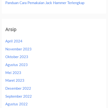
Panduan Cara Pemakaian Jack Hammer Terlengkap
Arsip
April 2024
November 2023
Oktober 2023
Agustus 2023
Mei 2023
Maret 2023
Desember 2022
September 2022
Agustus 2022