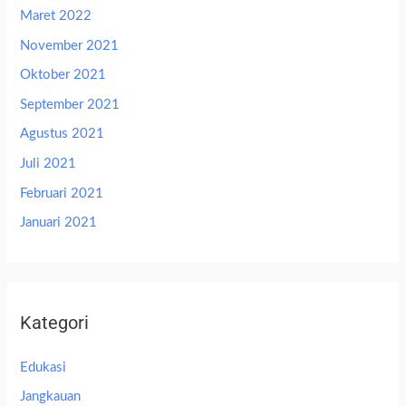
Maret 2022
November 2021
Oktober 2021
September 2021
Agustus 2021
Juli 2021
Februari 2021
Januari 2021
Kategori
Edukasi
Jangkauan