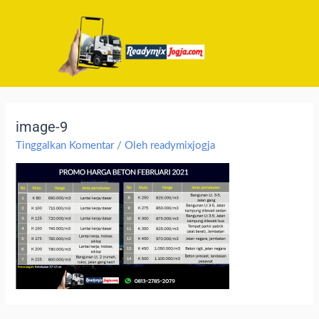
image-9
Tinggalkan Komentar
/ Oleh
readymixjogja