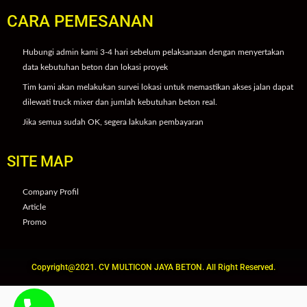
CARA PEMESANAN
Hubungi admin kami 3-4 hari sebelum pelaksanaan dengan menyertakan
data kebutuhan beton dan lokasi proyek
Tim kami akan melakukan survei lokasi untuk memastikan akses jalan dapat
dilewati truck mixer dan jumlah kebutuhan beton real.
Jika semua sudah OK, segera lakukan pembayaran
SITE MAP
Company Profil
Article
Promo
Copyright@2021. CV MULTICON JAYA BETON. All Right Reserved.