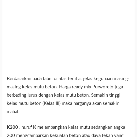
Berdasarkan pada tabel di atas terlihat jelas kegunaan masing-
masing kelas mutu beton. Harga ready mix Purworejo juga
berbading lurus dengan kelas mutu beton. Semakin tinggi
kelas mutu beton (Kelas III) maka harganya akan semakin
mahal.
K200
, huruf
K
melambangkan kelas mutu sedangkan angka
200 menggambarkan kekuatan beton atau daya tekan yang