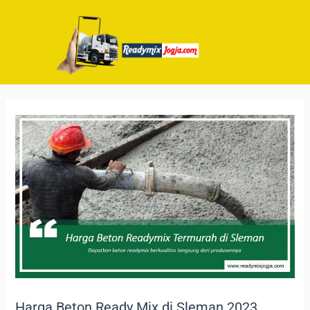
Harga Beton Ready Mix di Sleman 2023