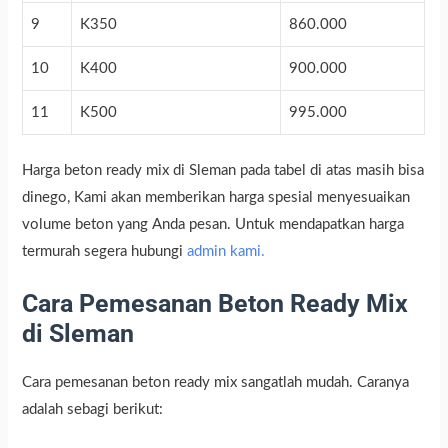
9
K350
860.000
10
K400
900.000
11
K500
995.000
Harga beton ready mix di Sleman pada tabel di atas masih bisa
dinego, Kami akan memberikan harga spesial menyesuaikan
volume beton yang Anda pesan. Untuk mendapatkan harga
termurah segera hubungi
admin kami.
Cara Pemesanan Beton Ready Mix
di Sleman
Cara pemesanan beton ready mix sangatlah mudah. Caranya
adalah sebagi berikut: