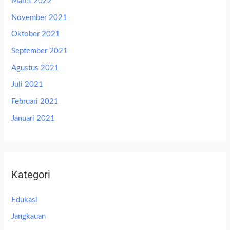
Maret 2022
November 2021
Oktober 2021
September 2021
Agustus 2021
Juli 2021
Februari 2021
Januari 2021
Kategori
Edukasi
Jangkauan