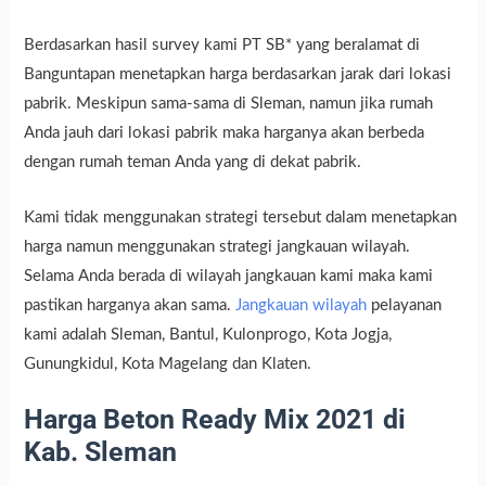
Berdasarkan hasil survey kami PT SB* yang beralamat di
Banguntapan menetapkan harga berdasarkan jarak dari lokasi
pabrik. Meskipun sama-sama di Sleman, namun jika rumah
Anda jauh dari lokasi pabrik maka harganya akan berbeda
dengan rumah teman Anda yang di dekat pabrik.
Kami tidak menggunakan strategi tersebut dalam menetapkan
harga namun menggunakan strategi jangkauan wilayah.
Selama Anda berada di wilayah jangkauan kami maka kami
pastikan harganya akan sama.
Jangkauan wilayah
pelayanan
kami adalah Sleman, Bantul, Kulonprogo, Kota Jogja,
Gunungkidul, Kota Magelang dan Klaten.
Harga Beton Ready Mix 2021 di
Kab. Sleman