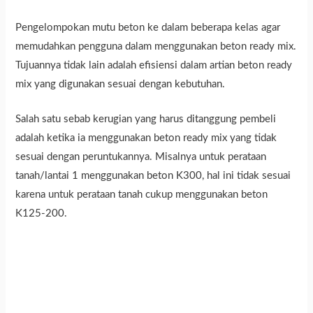
Pengelompokan mutu beton ke dalam beberapa kelas agar
memudahkan pengguna dalam menggunakan beton ready mix.
Tujuannya tidak lain adalah efisiensi dalam artian beton ready
mix yang digunakan sesuai dengan kebutuhan.
Salah satu sebab kerugian yang harus ditanggung pembeli
adalah ketika ia menggunakan beton ready mix yang tidak
sesuai dengan peruntukannya. Misalnya untuk perataan
tanah/lantai 1 menggunakan beton K300, hal ini tidak sesuai
karena untuk perataan tanah cukup menggunakan beton
K125-200.