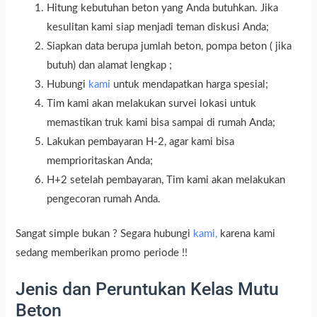
Hitung kebutuhan beton yang Anda butuhkan. Jika
kesulitan kami siap menjadi teman diskusi Anda;
Siapkan data berupa jumlah beton, pompa beton ( jika
butuh) dan alamat lengkap ;
Hubungi
kami
untuk mendapatkan harga spesial;
Tim kami akan melakukan survei lokasi untuk
memastikan truk kami bisa sampai di rumah Anda;
Lakukan pembayaran H-2, agar kami bisa
memprioritaskan Anda;
H+2 setelah pembayaran, Tim kami akan melakukan
pengecoran rumah Anda.
Sangat simple bukan ? Segara hubungi
kami,
karena kami
sedang memberikan promo periode !!
Jenis dan Peruntukan Kelas Mutu
Beton