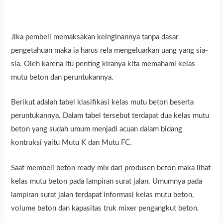
Jika pembeli memaksakan keinginannya tanpa dasar
pengetahuan maka ia harus rela mengeluarkan uang yang sia-
sia. Oleh karena itu penting kiranya kita memahami kelas
mutu beton dan peruntukannya.
Berikut adalah tabel klasifikasi kelas mutu beton beserta
peruntukannya. Dalam tabel tersebut terdapat dua kelas mutu
beton yang sudah umum menjadi acuan dalam bidang
kontruksi yaitu Mutu K dan Mutu FC.
Saat membeli beton ready mix dari produsen beton maka lihat
kelas mutu beton pada lampiran surat jalan. Umumnya pada
lampiran surat jalan terdapat informasi kelas mutu beton,
volume beton dan kapasitas truk mixer pengangkut beton.