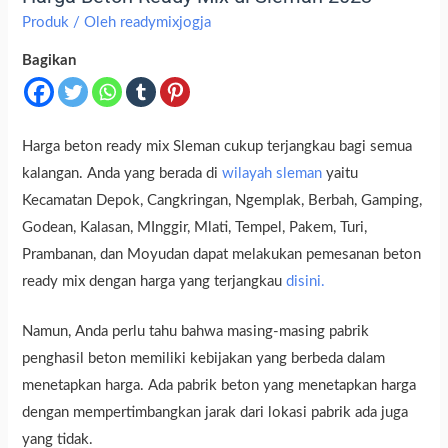
Produk
/ Oleh
readymixjogja
Bagikan
Harga beton ready mix Sleman cukup terjangkau bagi semua
kalangan. Anda yang berada di
wilayah sleman
yaitu
Kecamatan Depok, Cangkringan, Ngemplak, Berbah, Gamping,
Godean, Kalasan, MInggir, Mlati, Tempel, Pakem, Turi,
Prambanan, dan Moyudan dapat melakukan pemesanan beton
ready mix dengan harga yang terjangkau
disini.
Namun, Anda perlu tahu bahwa masing-masing pabrik
penghasil beton memiliki kebijakan yang berbeda dalam
menetapkan harga. Ada pabrik beton yang menetapkan harga
dengan mempertimbangkan jarak dari lokasi pabrik ada juga
yang tidak.