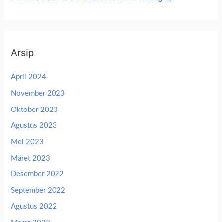
Arsip
April 2024
November 2023
Oktober 2023
Agustus 2023
Mei 2023
Maret 2023
Desember 2022
September 2022
Agustus 2022