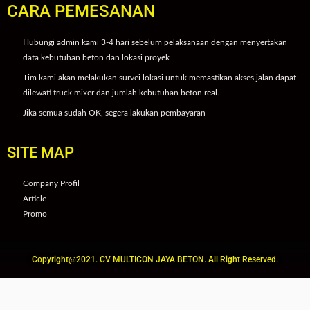
CARA PEMESANAN
Hubungi admin kami 3-4 hari sebelum pelaksanaan dengan menyertakan
data kebutuhan beton dan lokasi proyek
Tim kami akan melakukan survei lokasi untuk memastikan akses jalan dapat
dilewati truck mixer dan jumlah kebutuhan beton real.
Jika semua sudah OK, segera lakukan pembayaran
SITE MAP
Company Profil
Article
Promo
Copyright@2021. CV MULTICON JAYA BETON. All Right Reserved.