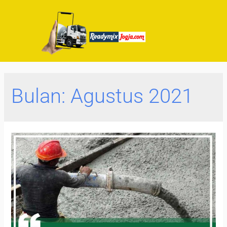
Bulan:
Agustus 2021