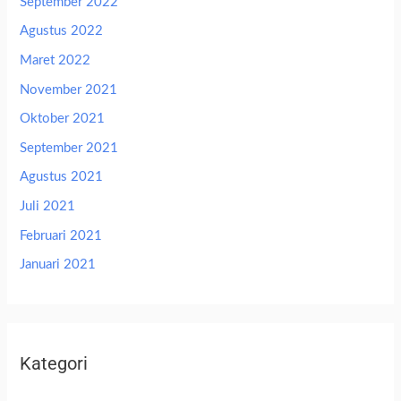
September 2022
Agustus 2022
Maret 2022
November 2021
Oktober 2021
September 2021
Agustus 2021
Juli 2021
Februari 2021
Januari 2021
Kategori