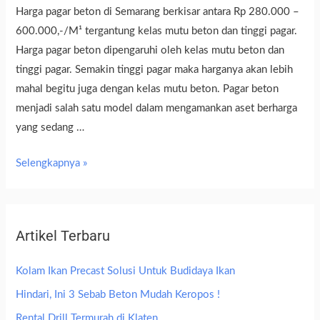
Harga pagar beton di Semarang berkisar antara Rp 280.000 –
600.000,-/M¹ tergantung kelas mutu beton dan tinggi pagar.
Harga pagar beton dipengaruhi oleh kelas mutu beton dan
tinggi pagar. Semakin tinggi pagar maka harganya akan lebih
mahal begitu juga dengan kelas mutu beton. Pagar beton
menjadi salah satu model dalam mengamankan aset berharga
yang sedang …
Selengkapnya »
Artikel Terbaru
Kolam Ikan Precast Solusi Untuk Budidaya Ikan
Hindari, Ini 3 Sebab Beton Mudah Keropos !
Rental Drill Termurah di Klaten