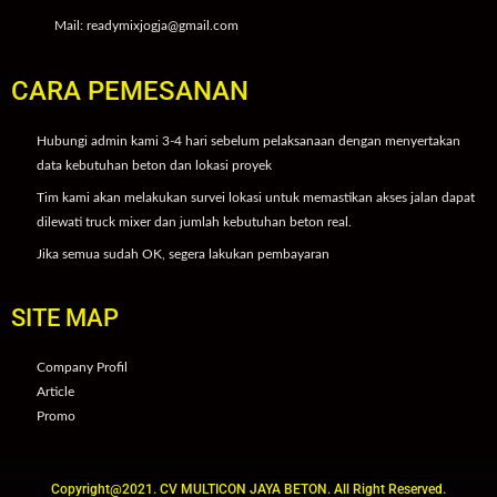
Mail: readymixjogja@gmail.com
CARA PEMESANAN
Hubungi admin kami 3-4 hari sebelum pelaksanaan dengan menyertakan
data kebutuhan beton dan lokasi proyek
Tim kami akan melakukan survei lokasi untuk memastikan akses jalan dapat
dilewati truck mixer dan jumlah kebutuhan beton real.
Jika semua sudah OK, segera lakukan pembayaran
SITE MAP
Company Profil
Article
Promo
Copyright@2021. CV MULTICON JAYA BETON. All Right Reserved.