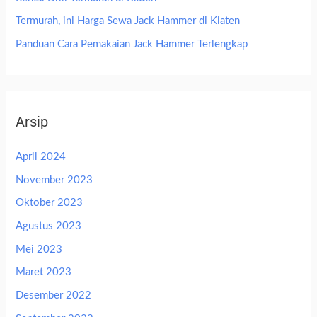
Termurah, ini Harga Sewa Jack Hammer di Klaten
Panduan Cara Pemakaian Jack Hammer Terlengkap
Arsip
April 2024
November 2023
Oktober 2023
Agustus 2023
Mei 2023
Maret 2023
Desember 2022