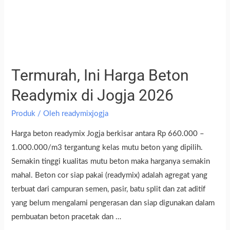
Termurah, Ini Harga Beton
Readymix di Jogja 2026
Produk
/ Oleh
readymixjogja
Harga beton readymix Jogja berkisar antara Rp 660.000 –
1.000.000/m3 tergantung kelas mutu beton yang dipilih.
Semakin tinggi kualitas mutu beton maka harganya semakin
mahal. Beton cor siap pakai (readymix) adalah agregat yang
terbuat dari campuran semen, pasir, batu split dan zat aditif
yang belum mengalami pengerasan dan siap digunakan dalam
pembuatan beton pracetak dan …