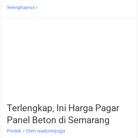
Selengkapnya »
Terlengkap, Ini Harga Pagar
Panel Beton di Semarang
Produk
/ Oleh
readymixjogja