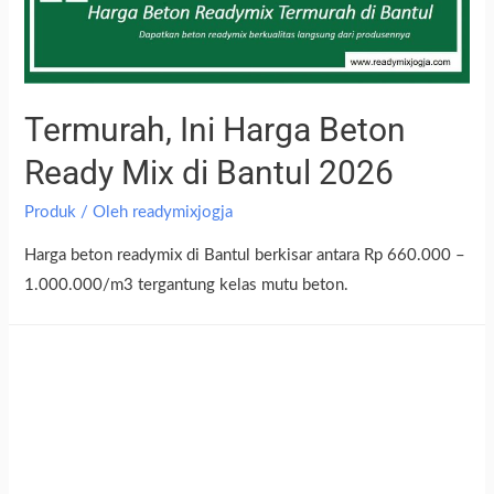
Termurah, Ini Harga Beton
Ready Mix di Bantul 2026
Produk
/ Oleh
readymixjogja
Harga beton readymix di Bantul berkisar antara Rp 660.000 –
1.000.000/m3 tergantung kelas mutu beton.