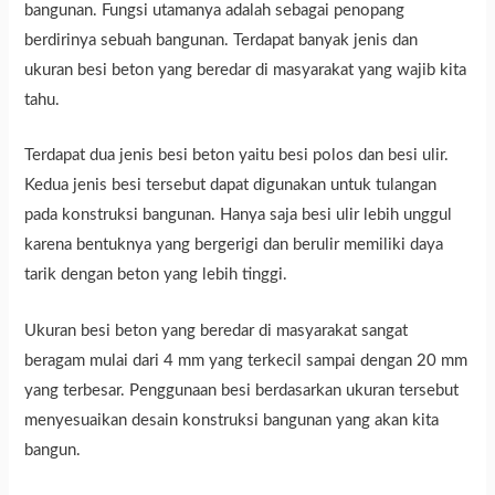
bangunan. Fungsi utamanya adalah sebagai penopang
berdirinya sebuah bangunan. Terdapat banyak jenis dan
ukuran besi beton yang beredar di masyarakat yang wajib kita
tahu.
Terdapat dua jenis besi beton yaitu besi polos dan besi ulir.
Kedua jenis besi tersebut dapat digunakan untuk tulangan
pada konstruksi bangunan. Hanya saja besi ulir lebih unggul
karena bentuknya yang bergerigi dan berulir memiliki daya
tarik dengan beton yang lebih tinggi.
Ukuran besi beton yang beredar di masyarakat sangat
beragam mulai dari 4 mm yang terkecil sampai dengan 20 mm
yang terbesar. Penggunaan besi berdasarkan ukuran tersebut
menyesuaikan desain konstruksi bangunan yang akan kita
bangun.