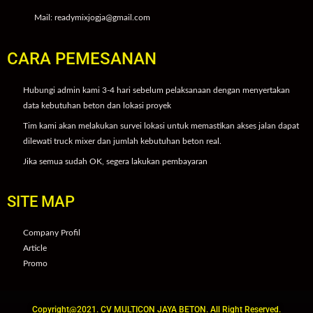
Mail: readymixjogja@gmail.com
CARA PEMESANAN
Hubungi admin kami 3-4 hari sebelum pelaksanaan dengan menyertakan
data kebutuhan beton dan lokasi proyek
Tim kami akan melakukan survei lokasi untuk memastikan akses jalan dapat
dilewati truck mixer dan jumlah kebutuhan beton real.
Jika semua sudah OK, segera lakukan pembayaran
SITE MAP
Company Profil
Article
Promo
Copyright@2021. CV MULTICON JAYA BETON. All Right Reserved.