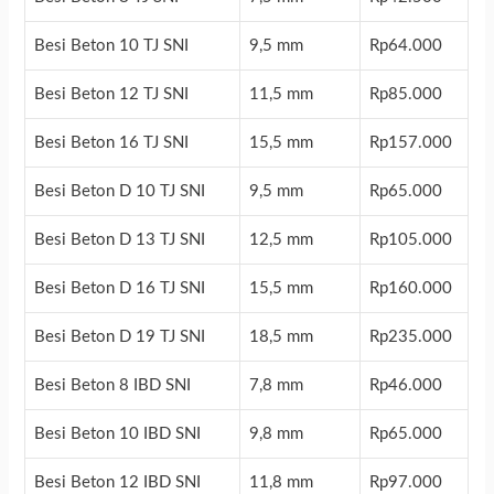
Besi Beton 10 TJ SNI
9,5 mm
Rp64.000
Besi Beton 12 TJ SNI
11,5 mm
Rp85.000
Besi Beton 16 TJ SNI
15,5 mm
Rp157.000
Besi Beton D 10 TJ SNI
9,5 mm
Rp65.000
Besi Beton D 13 TJ SNI
12,5 mm
Rp105.000
Besi Beton D 16 TJ SNI
15,5 mm
Rp160.000
Besi Beton D 19 TJ SNI
18,5 mm
Rp235.000
Besi Beton 8 IBD SNI
7,8 mm
Rp46.000
Besi Beton 10 IBD SNI
9,8 mm
Rp65.000
Besi Beton 12 IBD SNI
11,8 mm
Rp97.000