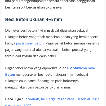
kita perlu mengelompokkan secara sederhana penggunaan
besi tersebut berdasarkan ukurannya.
Besi Beton Ukuran 4-6 mm
Diameter besi beton 4-6 mm dapat digunakan sebagai
tulangan beton yang tidak menahan beban yang berat seperti
halnya
pagar panel beton
. Pagar panel beton merupakan jenis
pagar yang material utamanya adalah beton
precast
yang
terdiri dari kolom dan daun panel.
Pagar panel beton yang diproduksi oleh
CV Multicon Jaya
Beton
menggunakan besi beton ukuran 4 mm sebagai
tulangan daun panel. Sedangkan pada kolomnya
menggunakan besi beton berukuran 6 mm.
Baca Juga :
Termurah, Ini Harga Pagar Panel Beton di Jogja
dan Jateng 2021