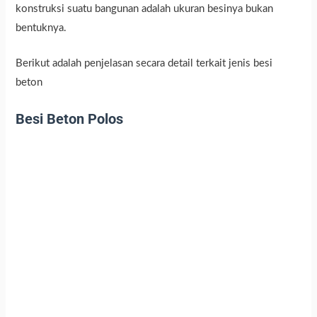
konstruksi suatu bangunan adalah ukuran besinya bukan
bentuknya.
Berikut adalah penjelasan secara detail terkait jenis besi
beton
Besi Beton Polos