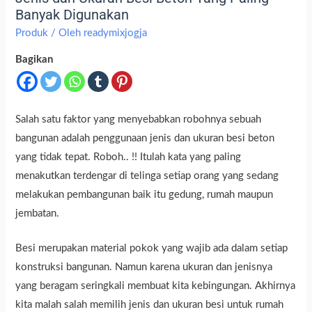
Banyak Digunakan
Produk
/ Oleh
readymixjogja
Bagikan
Salah satu faktor yang menyebabkan robohnya sebuah
bangunan adalah penggunaan jenis dan ukuran besi beton
yang tidak tepat. Roboh.. !! Itulah kata yang paling
menakutkan terdengar di telinga setiap orang yang sedang
melakukan pembangunan baik itu gedung, rumah maupun
jembatan.
Besi merupakan material pokok yang wajib ada dalam setiap
konstruksi bangunan. Namun karena ukuran dan jenisnya
yang beragam seringkali membuat kita kebingungan. Akhirnya
kita malah salah memilih jenis dan ukuran besi untuk rumah