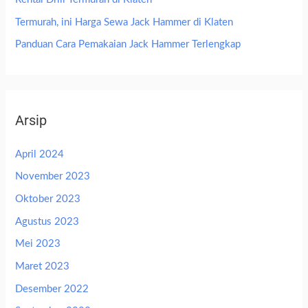
Termurah, ini Harga Sewa Jack Hammer di Klaten
Panduan Cara Pemakaian Jack Hammer Terlengkap
Arsip
April 2024
November 2023
Oktober 2023
Agustus 2023
Mei 2023
Maret 2023
Desember 2022