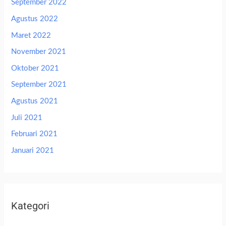
September 2022
Agustus 2022
Maret 2022
November 2021
Oktober 2021
September 2021
Agustus 2021
Juli 2021
Februari 2021
Januari 2021
Kategori