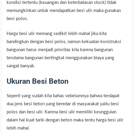
kondisi tertentu (keuangan dan keterbatasan stock) tidak
memungkinkan untuk mendapatkan besi ulir maka gunakan
besi polos.
Harga besi ulir memang sedikit lebih mahal jika kita
bandingkan dengan besi polos, namun kekuatan konstruksi
bangunan harus menjadi prioritas kita karena bangunan
terutama bangunan bertingkat menggunakan biaya yang
sangat banyak.
Ukuran Besi Beton
Seperti yang sudah kita bahas sebelumnya bahwa terdapat
dua jens besi beton yang beredar di masyarakat yaitu besi
polos dan besi ulir. Karena besi ulir memiliki keunggulan
dalam hal kuat tarik dengan beton maka tentu harga besi ulir
lebih mahal.