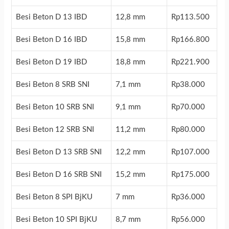
Besi Beton D 13 IBD
12,8 mm
Rp113.500
Besi Beton D 16 IBD
15,8 mm
Rp166.800
Besi Beton D 19 IBD
18,8 mm
Rp221.900
Besi Beton 8 SRB SNI
7,1 mm
Rp38.000
Besi Beton 10 SRB SNI
9,1 mm
Rp70.000
Besi Beton 12 SRB SNI
11,2 mm
Rp80.000
Besi Beton D 13 SRB SNI
12,2 mm
Rp107.000
Besi Beton D 16 SRB SNI
15,2 mm
Rp175.000
Besi Beton 8 SPI BjKU
7 mm
Rp36.000
Besi Beton 10 SPI BjKU
8,7 mm
Rp56.000