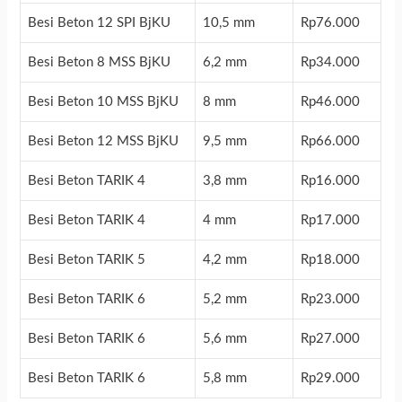
Besi Beton 12 SPI BjKU
10,5 mm
Rp76.000
Besi Beton 8 MSS BjKU
6,2 mm
Rp34.000
Besi Beton 10 MSS BjKU
8 mm
Rp46.000
Besi Beton 12 MSS BjKU
9,5 mm
Rp66.000
Besi Beton TARIK 4
3,8 mm
Rp16.000
Besi Beton TARIK 4
4 mm
Rp17.000
Besi Beton TARIK 5
4,2 mm
Rp18.000
Besi Beton TARIK 6
5,2 mm
Rp23.000
Besi Beton TARIK 6
5,6 mm
Rp27.000
Besi Beton TARIK 6
5,8 mm
Rp29.000