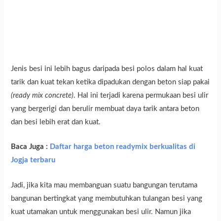
Jenis besi ini lebih bagus daripada besi polos dalam hal kuat
tarik dan kuat tekan ketika dipadukan dengan beton siap pakai
(ready mix concrete)
. Hal ini terjadi karena permukaan besi ulir
yang bergerigi dan berulir membuat daya tarik antara beton
dan besi lebih erat dan kuat.
Baca Juga :
Daftar harga beton readymix berkualitas di
Jogja terbaru
Jadi, jika kita mau membanguan suatu bangungan terutama
bangunan bertingkat yang membutuhkan tulangan besi yang
kuat utamakan untuk menggunakan besi ulir. Namun jika