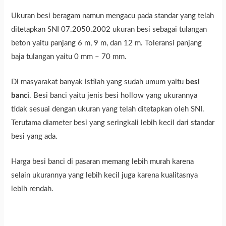
Ukuran besi beragam namun mengacu pada standar yang telah
ditetapkan SNI 07.2050.2002 ukuran besi sebagai tulangan
beton yaitu panjang 6 m, 9 m, dan 12 m. Toleransi panjang
baja tulangan yaitu 0 mm – 70 mm.
Di masyarakat banyak istilah yang sudah umum yaitu
besi
banci
. Besi banci yaitu jenis besi hollow yang ukurannya
tidak sesuai dengan ukuran yang telah ditetapkan oleh SNI.
Terutama diameter besi yang seringkali lebih kecil dari standar
besi yang ada.
Harga besi banci di pasaran memang lebih murah karena
selain ukurannya yang lebih kecil juga karena kualitasnya
lebih rendah.