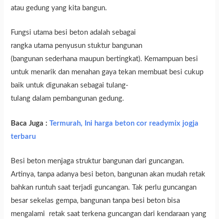
atau gedung yang kita bangun.
Fungsi utama besi beton adalah sebagai
rangka utama penyusun stuktur bangunan
(bangunan sederhana maupun bertingkat). Kemampuan besi
untuk menarik dan menahan gaya tekan membuat besi cukup
baik untuk digunakan sebagai tulang-
tulang dalam pembangunan gedung.
Baca Juga :
Termurah, Ini harga beton cor readymix jogja
terbaru
Besi beton menjaga struktur bangunan dari guncangan.
Artinya, tanpa adanya besi beton, bangunan akan mudah retak
bahkan runtuh saat terjadi guncangan. Tak perlu guncangan
besar sekelas gempa, bangunan tanpa besi beton bisa
mengalami retak saat terkena guncangan dari kendaraan yang