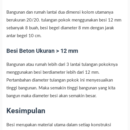
Bangunan dan rumah lantai dua dimensi kolom utamanya
berukuran 20/20. tulangan pokok menggunakan besi 12 mm
sebanyak 8 buah, besi begel diameter 8 mm dengan jarak
antar begel 10 cm.
Besi Beton Ukuran > 12 mm
Bangunan atau rumah lebih dari 3 lantai tulangan pokoknya
menggunakan besi berdiameter lebih dari 12 mm.
Pertambahan diameter tulangan pokok ini menyesuaikan
tinggi bangunan. Maka semakin tinggi bangunan yang kita
bangun maka diameter besi akan semakin besar.
Kesimpulan
Besi merupakan material utama dalam setiap konstruksi