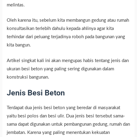
melintas.
Oleh karena itu, sebelum kita membangun gedung atau rumah
konsultasikan terlebih dahulu kepada ahlinya agar kita
terhindar dari peluang terjadinya roboh pada bangunan yang
kita bangun.
Artikel singkat kali ini akan mengupas habis tentang jenis dan
ukuran besi beton yang paling sering digunakan dalam
konstruksi bangunan.
Jenis Besi Beton
Terdapat dua jenis besi beton yang beredar di masyarakat
yaitu besi polos dan besi ulir. Dua jenis besi tersebut sama-
sama dapat digunakan untuk pembangunan gedung, rumah dan
jembatan. Karena yang paling menentukan kekuatan