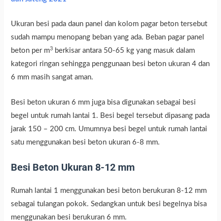
Ukuran besi pada daun panel dan kolom pagar beton tersebut
sudah mampu menopang beban yang ada. Beban pagar panel
3
beton per m
berkisar antara 50-65 kg yang masuk dalam
kategori ringan sehingga penggunaan besi beton ukuran 4 dan
6 mm masih sangat aman.
Besi beton ukuran 6 mm juga bisa digunakan sebagai besi
begel untuk rumah lantai 1. Besi begel tersebut dipasang pada
jarak 150 – 200 cm. Umumnya besi begel untuk rumah lantai
satu menggunakan besi beton ukuran 6-8 mm.
Besi Beton Ukuran 8-12 mm
Rumah lantai 1 menggunakan besi beton berukuran 8-12 mm
sebagai tulangan pokok. Sedangkan untuk besi begelnya bisa
menggunakan besi berukuran 6 mm.