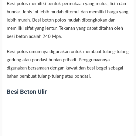
Besi polos memiliki bentuk permukaan yang mulus, licin dan
bundar. Jenis ini lebih mudah ditemui dan memiliki harga yang
lebih murah. Besi beton polos mudah dibengkokan dan
memiliki sifat yang lentur. Tekanan yang dapat ditahan oleh
besi beton adalah 240 Mpa.
Besi polos umumnya digunakan untuk membuat tulang-tulang
gedung atau pondasi hunian pribadi. Penggunaannya
digunakan bersamaan dengan kawat dan besi begel sebagai
bahan pembuat tulang-tulang atau pondasi.
Besi Beton Ulir