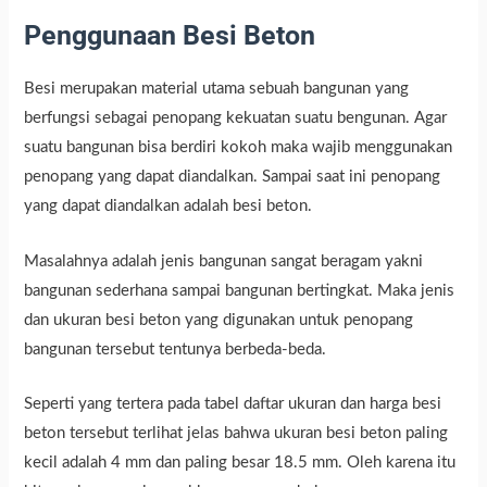
Penggunaan Besi Beton
Besi merupakan material utama sebuah bangunan yang
berfungsi sebagai penopang kekuatan suatu bengunan. Agar
suatu bangunan bisa berdiri kokoh maka wajib menggunakan
penopang yang dapat diandalkan. Sampai saat ini penopang
yang dapat diandalkan adalah besi beton.
Masalahnya adalah jenis bangunan sangat beragam yakni
bangunan sederhana sampai bangunan bertingkat. Maka jenis
dan ukuran besi beton yang digunakan untuk penopang
bangunan tersebut tentunya berbeda-beda.
Seperti yang tertera pada tabel daftar ukuran dan harga besi
beton tersebut terlihat jelas bahwa ukuran besi beton paling
kecil adalah 4 mm dan paling besar 18.5 mm. Oleh karena itu