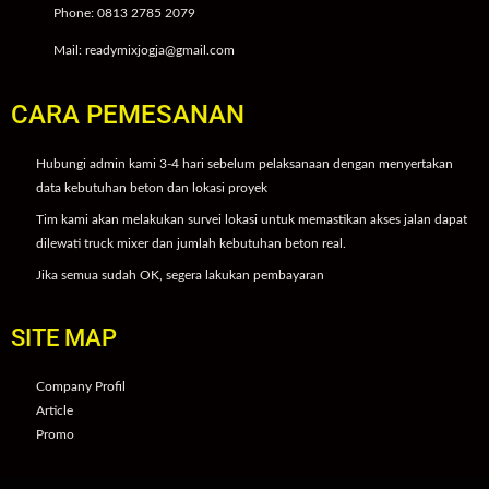
Phone: 0813 2785 2079
Mail: readymixjogja@gmail.com
CARA PEMESANAN
Hubungi admin kami 3-4 hari sebelum pelaksanaan dengan menyertakan
data kebutuhan beton dan lokasi proyek
Tim kami akan melakukan survei lokasi untuk memastikan akses jalan dapat
dilewati truck mixer dan jumlah kebutuhan beton real.
Jika semua sudah OK, segera lakukan pembayaran
SITE MAP
Company Profil
Article
Promo