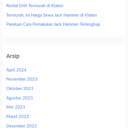
Rental Drill Termurah di Klaten
Termurah, ini Harga Sewa Jack Hammer di Klaten
Panduan Cara Pemakaian Jack Hammer Terlengkap
Arsip
April 2024
November 2023
Oktober 2023
Agustus 2023
Mei 2023
Maret 2023
Desember 2022