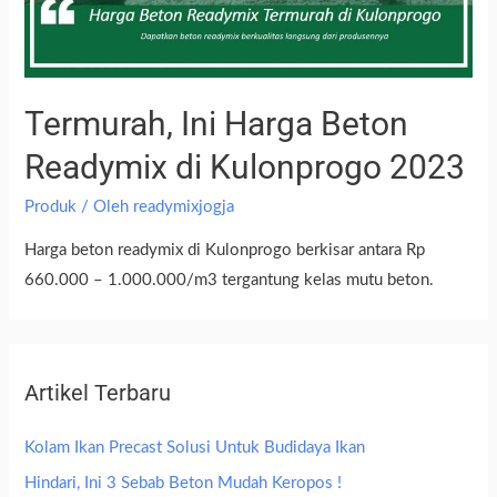
Termurah, Ini Harga Beton
Readymix di Kulonprogo 2023
Produk
/ Oleh
readymixjogja
Harga beton readymix di Kulonprogo berkisar antara Rp
660.000 – 1.000.000/m3 tergantung kelas mutu beton.
Artikel Terbaru
Kolam Ikan Precast Solusi Untuk Budidaya Ikan
Hindari, Ini 3 Sebab Beton Mudah Keropos !