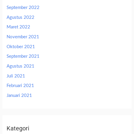
September 2022
Agustus 2022
Maret 2022
November 2021
Oktober 2021
September 2021
Agustus 2021
Juli 2021
Februari 2021
Januari 2021
Kategori