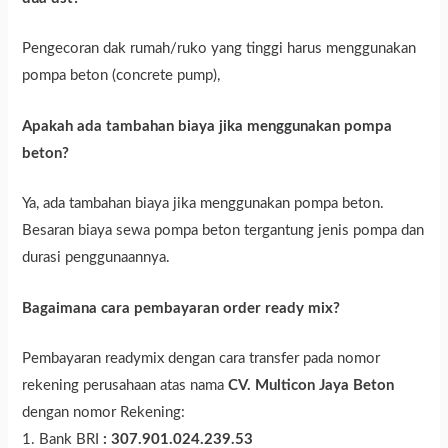
Pengecoran dak rumah/ruko yang tinggi harus menggunakan
pompa beton (concrete pump),
Apakah ada tambahan biaya jika menggunakan pompa
beton?
Ya, ada tambahan biaya jika menggunakan pompa beton.
Besaran biaya sewa pompa beton tergantung jenis pompa dan
durasi penggunaannya.
Bagaimana cara pembayaran order ready mix?
Pembayaran readymix dengan cara transfer pada nomor
rekening perusahaan atas nama
CV. Multicon Jaya Beton
dengan nomor Rekening:
1. Bank BRI
: 307.901.024.239.53