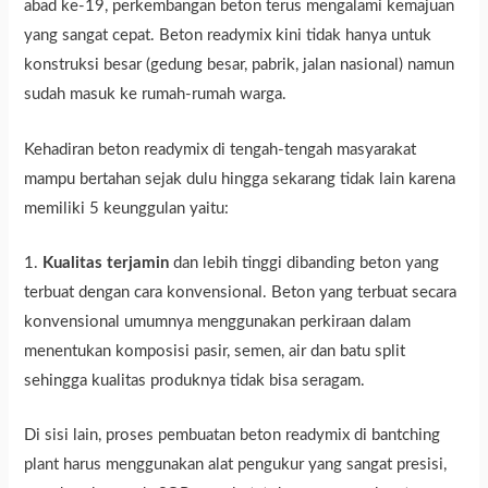
abad ke-19, perkembangan beton terus mengalami kemajuan
yang sangat cepat. Beton readymix kini tidak hanya untuk
konstruksi besar (gedung besar, pabrik, jalan nasional) namun
sudah masuk ke rumah-rumah warga.
Kehadiran beton readymix di tengah-tengah masyarakat
mampu bertahan sejak dulu hingga sekarang tidak lain karena
memiliki 5 keunggulan yaitu:
1.
Kualitas terjamin
dan lebih tinggi dibanding beton yang
terbuat dengan cara konvensional. Beton yang terbuat secara
konvensional umumnya menggunakan perkiraan dalam
menentukan komposisi pasir, semen, air dan batu split
sehingga kualitas produknya tidak bisa seragam.
Di sisi lain, proses pembuatan beton readymix di bantching
plant harus menggunakan alat pengukur yang sangat presisi,