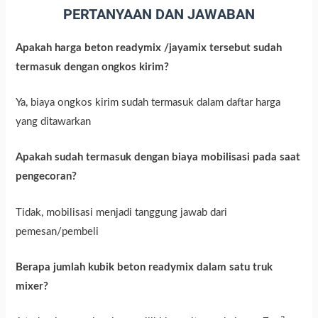
PERTANYAAN DAN JAWABAN
Apakah harga beton readymix /jayamix tersebut sudah
termasuk dengan ongkos kirim?
Ya, biaya ongkos kirim sudah termasuk dalam daftar harga
yang ditawarkan
Apakah sudah termasuk dengan biaya mobilisasi pada saat
pengecoran?
Tidak, mobilisasi menjadi tanggung jawab dari
pemesan/pembeli
Berapa jumlah kubik beton readymix dalam satu truk
mixer?