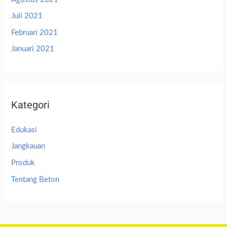
Juli 2021
Februari 2021
Januari 2021
Kategori
Edukasi
Jangkauan
Produk
Tentang Beton