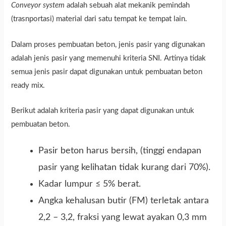
Conveyor system
adalah sebuah alat mekanik pemindah
(trasnportasi) material dari satu tempat ke tempat lain.
Dalam proses pembuatan beton, jenis pasir yang digunakan
adalah jenis pasir yang memenuhi kriteria SNI. Artinya tidak
semua jenis pasir dapat digunakan untuk pembuatan beton
ready mix.
Berikut adalah kriteria pasir yang dapat digunakan untuk
pembuatan beton.
Pasir beton harus bersih, (tinggi endapan
pasir yang kelihatan tidak kurang dari 70%).
Kadar lumpur ≤ 5% berat.
Angka kehalusan butir (FM) terletak antara
2,2 – 3,2, fraksi yang lewat ayakan 0,3 mm