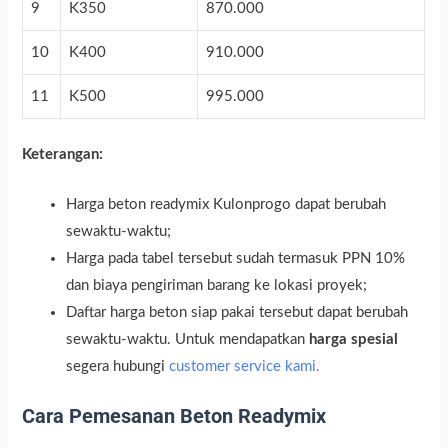
9
K350
870.000
10
K400
910.000
11
K500
995.000
Keterangan:
Harga beton readymix Kulonprogo dapat berubah
sewaktu-waktu;
Harga pada tabel tersebut sudah termasuk PPN 10%
dan biaya pengiriman barang ke lokasi proyek;
Daftar harga beton siap pakai tersebut dapat berubah
sewaktu-waktu. Untuk mendapatkan
harga spesial
segera hubungi
customer service kami.
Cara Pemesanan Beton Readymix