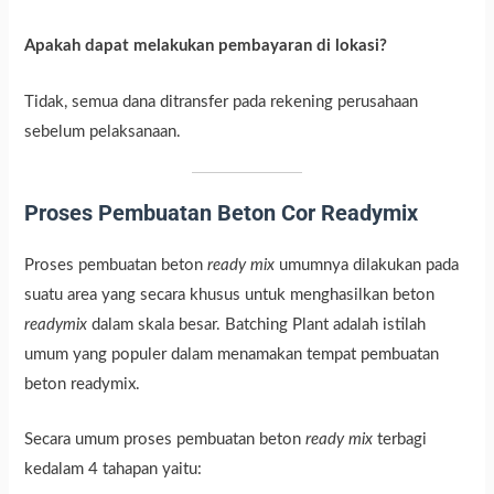
Apakah dapat melakukan pembayaran di lokasi?
Tidak, semua dana ditransfer pada rekening perusahaan
sebelum pelaksanaan.
Proses Pembuatan Beton Cor Readymix
Proses pembuatan beton
ready mix
umumnya dilakukan pada
suatu area yang secara khusus untuk menghasilkan beton
readymix
dalam skala besar. Batching Plant adalah istilah
umum yang populer dalam menamakan tempat pembuatan
beton readymix.
Secara umum proses pembuatan beton
ready mix
terbagi
kedalam 4 tahapan yaitu: