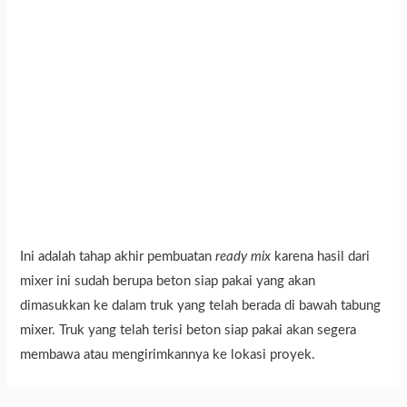
Ini adalah tahap akhir pembuatan
ready mix
karena hasil dari
mixer ini sudah berupa beton siap pakai yang akan
dimasukkan ke dalam truk yang telah berada di bawah tabung
mixer. Truk yang telah terisi beton siap pakai akan segera
membawa atau mengirimkannya ke lokasi proyek.