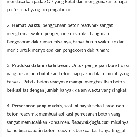
mendasarkan pada SOP yang ketat dan menggunakan tenaga
profesional yang berpengalaman.
2.
Hemat waktu
, penggunaan beton readymix sangat
menghemat waktu pengerjaan konstruksi bangunan.
Pengecoran dak rumah misalnya, hanya butuh waktu sekian
menit untuk menyelesaikan pengecoran dak rumah;
3.
Produksi dalam skala besar
. Untuk pengerjaan konstruksi
yang besar membutuhkan beton siap pakai dalam jumlah yang
banyak. Pabrik beton readymix mampu menghasilkan beton
berkualitas dengan jumlah banyak dalam waktu yang singkat;
4.
Pemesanan yang mudah,
saat ini bayak sekali produsen
beton readymix membuat aplikasi pemesanan beton yang
sangat memudahkan konsumen.
Readymixjogja.com
misalnya,
kamu bisa dapetin beton readymix berkualitas hanya tinggal