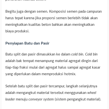
Begitu juga dengan semen. Komposisi semen pada campuran
harus tepat karena jika proporsi semen berlebih tidak akan
meningkatkan kualitas beton bahkan akan meningkatkan
biaya produksi.
Penyiapan Batu dan Pasir
Batu split dan pasir dimasukkan ke dalam
cold bin
.
Cold bin
adalah bak tempat menampung material agregat dingin dari
tiap-tiap fraksi mulai dari agregat halus sampai agregat kasar
yang diperlukan dalam memproduksi hotmix.
Setelah batu split dan pasir tercampur, langkah selanjutnya
adalah mengangkut material tersebut menggunakan
wheel
loader
menuju
conveyor system
(sistem pengangkut material).