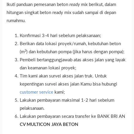
Ikuti panduan pemesanan beton
ready mix
berikut, dalam
hitungan singkat beton ready mix sudah sampai di depan
rumahmu.
Konfirmasi 3-4 hari sebelum pelaksanaan;
Berikan data lokasi proyek/rumah, kebutuhan beton
3
(m
) dan kebutuhan pompa (jika harus dengan pompa);
Pembeli bertanggungjawab atas akses jalan yang layak
dan keamanan lokasi proyek;
Tim kami akan survei akses jalan truk. Untuk
kepentingan survei akses jalan Kamu bisa hubungi
customer service
kami;
Lakukan pembayaran maksimal 1-2 hari sebelum
pelaksanaan.
Lakukan pembayaran secara transfer ke BANK BRI AN
CV MULTICON JAYA BETON