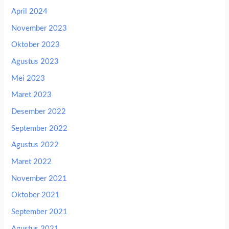
April 2024
November 2023
Oktober 2023
Agustus 2023
Mei 2023
Maret 2023
Desember 2022
September 2022
Agustus 2022
Maret 2022
November 2021
Oktober 2021
September 2021
Agustus 2021