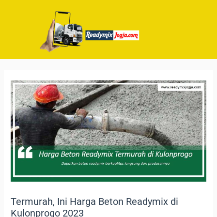
Termurah, Ini Harga Beton Readymix di
Kulonprogo 2023