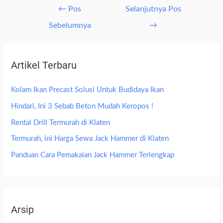
←
Pos
Selanjutnya Pos
Sebelumnya
→
Artikel Terbaru
Kolam Ikan Precast Solusi Untuk Budidaya Ikan
Hindari, Ini 3 Sebab Beton Mudah Keropos !
Rental Drill Termurah di Klaten
Termurah, ini Harga Sewa Jack Hammer di Klaten
Panduan Cara Pemakaian Jack Hammer Terlengkap
Arsip