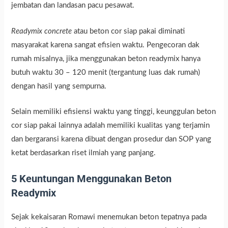
jembatan dan landasan pacu pesawat.
Readymix concrete
atau beton cor siap pakai diminati
masyarakat karena sangat efisien waktu. Pengecoran dak
rumah misalnya, jika menggunakan beton readymix hanya
butuh waktu 30 – 120 menit (tergantung luas dak rumah)
dengan hasil yang sempurna.
Selain memiliki efisiensi waktu yang tinggi, keunggulan beton
cor siap pakai lainnya adalah memiliki kualitas yang terjamin
dan bergaransi karena dibuat dengan prosedur dan SOP yang
ketat berdasarkan riset ilmiah yang panjang.
5 Keuntungan Menggunakan Beton
Readymix
Sejak kekaisaran Romawi menemukan beton tepatnya pada