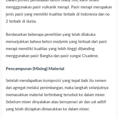
Dalam proses pembuatan beton ready mix, kami selalu
mengggunakan pasir vulkanik merapi. Pasir merapi merupakan
jenis pasir yang memiliki kualitas terbaik di Indonesia dan no
2 terbaik di dunia.
Berdasarkan beberapa penelitian yang telah dilakuka
menunjukkan bahwa beton
readymix
yang terbuat dari pasir
merapi memiliki kualitas yang lebih tinggi dibanding
menggunakan pasir Bangka dan pasir sungai Cisadene.
Pencampuran (Mixing) Material
Setelah mendapatkan komposisi yang tepat baik itu semen
dan agregat melalui penimbangan, maka langkah selanjutnya
memasukkan material tertimbang tersebut ke dalam mixer.
Sebelum mixer dinyalakan atau beroperasi air dan zat aditif
yang telah disiapkan dimasukkan ke dalam mixer.