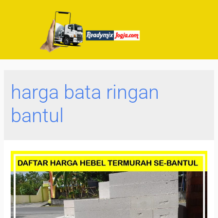
harga bata ringan
bantul