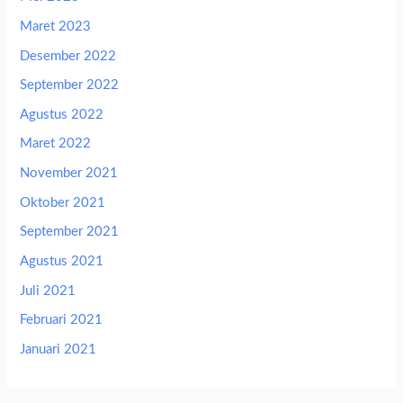
Maret 2023
Desember 2022
September 2022
Agustus 2022
Maret 2022
November 2021
Oktober 2021
September 2021
Agustus 2021
Juli 2021
Februari 2021
Januari 2021