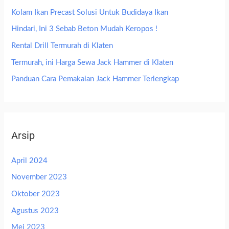
Kolam Ikan Precast Solusi Untuk Budidaya Ikan
Hindari, Ini 3 Sebab Beton Mudah Keropos !
Rental Drill Termurah di Klaten
Termurah, ini Harga Sewa Jack Hammer di Klaten
Panduan Cara Pemakaian Jack Hammer Terlengkap
Arsip
April 2024
November 2023
Oktober 2023
Agustus 2023
Mei 2023