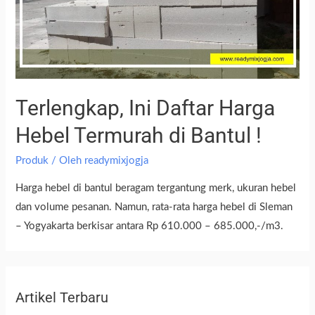
Terlengkap, Ini Daftar Harga
Hebel Termurah di Bantul !
Produk
/ Oleh
readymixjogja
Harga hebel di bantul beragam tergantung merk, ukuran hebel
dan volume pesanan. Namun, rata-rata harga hebel di Sleman
– Yogyakarta berkisar antara Rp 610.000 – 685.000,-/m3.
Artikel Terbaru