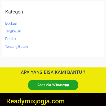
Kategori
Edukasi
Jangkauan
Produk
Tentang Beton
APA YANG BISA KAMI BANTU ?
Chat Via WhatsApp
Readymixjogja.com