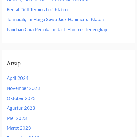
Rental Drill Termurah di Klaten
Termurah, ini Harga Sewa Jack Hammer di Klaten
Panduan Cara Pemakaian Jack Hammer Terlengkap
Arsip
April 2024
November 2023
Oktober 2023
Agustus 2023
Mei 2023
Maret 2023