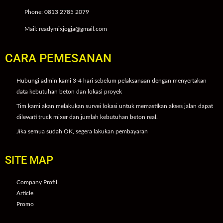
Phone: 0813 2785 2079
Mail: readymixjogja@gmail.com
CARA PEMESANAN
Hubungi admin kami 3-4 hari sebelum pelaksanaan dengan menyertakan
data kebutuhan beton dan lokasi proyek
Tim kami akan melakukan survei lokasi untuk memastikan akses jalan dapat
dilewati truck mixer dan jumlah kebutuhan beton real.
Jika semua sudah OK, segera lakukan pembayaran
SITE MAP
Company Profil
Article
Promo