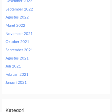
Desember 2022
September 2022
Agustus 2022
Maret 2022
November 2021
Oktober 2021
September 2021
Agustus 2021
Juli 2021
Februari 2021
Januari 2021
Kategori