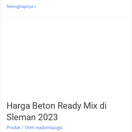
Selengkapnya »
Harga Beton Ready Mix di
Sleman 2023
Produk
/ Oleh
readymixjogja