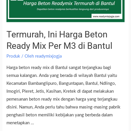
Termurah, Ini Harga Beton
Ready Mix Per M3 di Bantul
Produk
/ Oleh
readymixjogja
Harga beton ready mix di Bantul sangat terjangkau bagi
semua kalangan. Anda yang berada di wilayah Bantul yaitu
Kecamatan Bambanglipuro, Banguntapan, Bantul, Ndlingo,
Imogiri, Pleret, Jetis, Kasihan, Kretek dl dapat melakukan
pemesanan beton ready mix dengan harga yang terjangkau
disini. Namun, Anda perlu tahu bahwa masing-masing pabrik
penghasil beton memiliki kebijakan yang berbeda dalam
menetapkan …