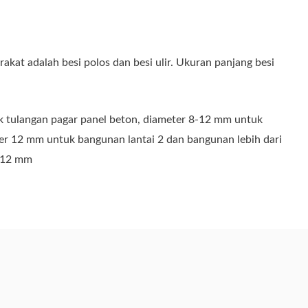
rakat adalah besi polos dan besi ulir. Ukuran panjang besi
k tulangan pagar panel beton, diameter 8-12 mm untuk
ter 12 mm untuk bangunan lantai 2 dan bangunan lebih dari
> 12 mm