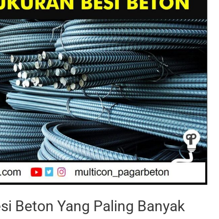
si Beton Yang Paling Banyak