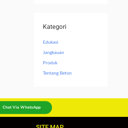
Kategori
Edukasi
Jangkauan
Produk
Tentang Beton
Chat Via WhatsApp
SITE MAP