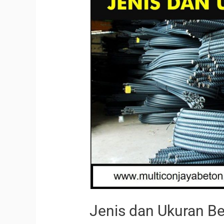
Jenis dan Ukuran Be