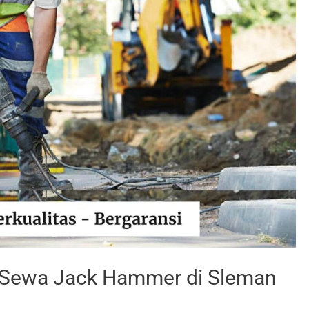
a Sewa Jack Hammer di Sleman