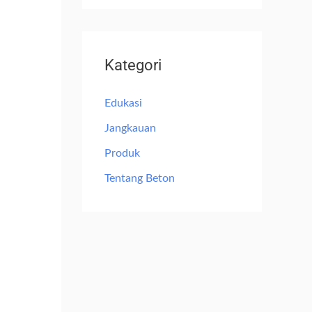
Kategori
Edukasi
Jangkauan
Produk
Tentang Beton