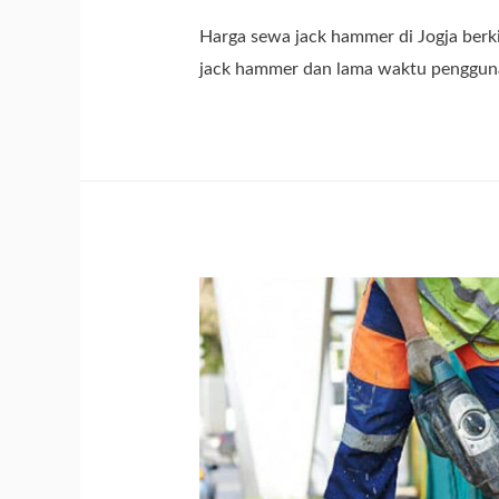
Harga sewa jack hammer di Jogja berk
jack hammer dan lama waktu penggun