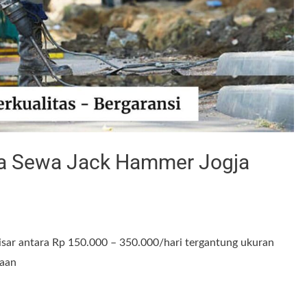
rga Sewa Jack Hammer Jogja
isar antara Rp 150.000 – 350.000/hari tergantung ukuran
aan