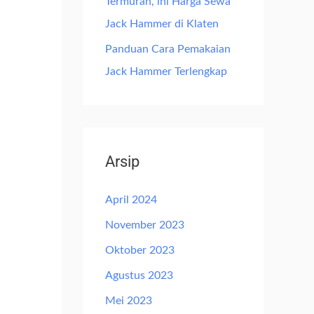
Termurah, ini Harga Sewa
Jack Hammer di Klaten
Panduan Cara Pemakaian
Jack Hammer Terlengkap
Arsip
April 2024
November 2023
Oktober 2023
Agustus 2023
Mei 2023