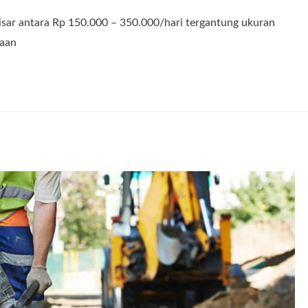
isar antara Rp 150.000 – 350.000/hari tergantung ukuran
aan