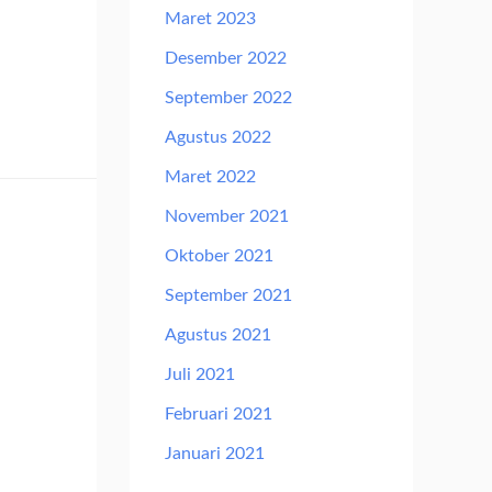
Maret 2023
Desember 2022
September 2022
Agustus 2022
Maret 2022
November 2021
Oktober 2021
September 2021
Agustus 2021
Juli 2021
Februari 2021
Januari 2021