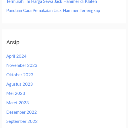
Termurah, ini Harga Sewa Jack Hammer di Klaten
Panduan Cara Pemakaian Jack Hammer Terlengkap
Arsip
April 2024
November 2023
Oktober 2023
Agustus 2023
Mei 2023
Maret 2023
Desember 2022
September 2022