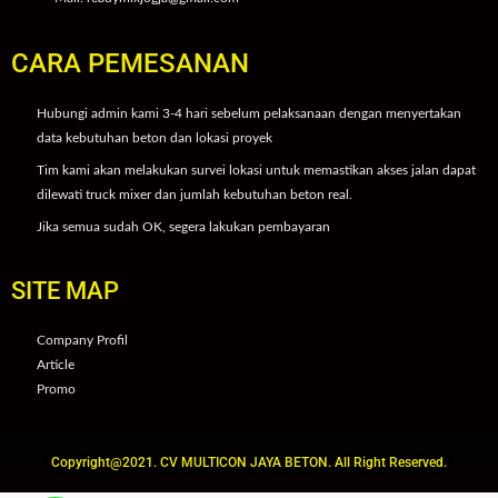
CARA PEMESANAN
Hubungi admin kami 3-4 hari sebelum pelaksanaan dengan menyertakan
data kebutuhan beton dan lokasi proyek
Tim kami akan melakukan survei lokasi untuk memastikan akses jalan dapat
dilewati truck mixer dan jumlah kebutuhan beton real.
Jika semua sudah OK, segera lakukan pembayaran
SITE MAP
Company Profil
Article
Promo
Copyright@2021. CV MULTICON JAYA BETON. All Right Reserved.