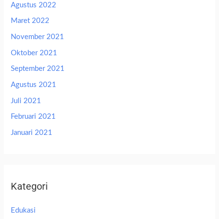
Agustus 2022
Maret 2022
November 2021
Oktober 2021
September 2021
Agustus 2021
Juli 2021
Februari 2021
Januari 2021
Kategori
Edukasi