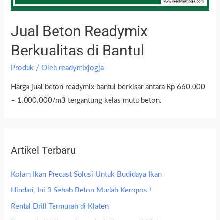
Jual Beton Readymix
Berkualitas di Bantul
Produk
/ Oleh
readymixjogja
Harga jual beton readymix bantul berkisar antara Rp 660.000
– 1.000.000/m3 tergantung kelas mutu beton.
Artikel Terbaru
Kolam Ikan Precast Solusi Untuk Budidaya Ikan
Hindari, Ini 3 Sebab Beton Mudah Keropos !
Rental Drill Termurah di Klaten