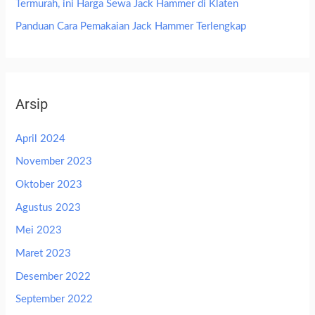
Termurah, ini Harga Sewa Jack Hammer di Klaten
Panduan Cara Pemakaian Jack Hammer Terlengkap
Arsip
April 2024
November 2023
Oktober 2023
Agustus 2023
Mei 2023
Maret 2023
Desember 2022
September 2022