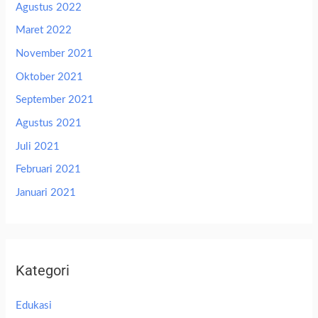
Agustus 2022
Maret 2022
November 2021
Oktober 2021
September 2021
Agustus 2021
Juli 2021
Februari 2021
Januari 2021
Kategori
Edukasi