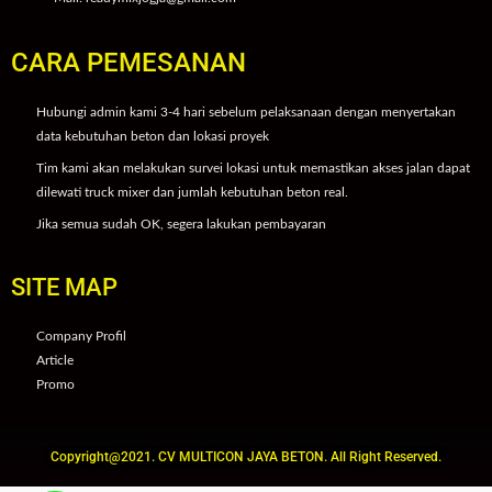
CARA PEMESANAN
Hubungi admin kami 3-4 hari sebelum pelaksanaan dengan menyertakan
data kebutuhan beton dan lokasi proyek
Tim kami akan melakukan survei lokasi untuk memastikan akses jalan dapat
dilewati truck mixer dan jumlah kebutuhan beton real.
Jika semua sudah OK, segera lakukan pembayaran
SITE MAP
Company Profil
Article
Promo
Copyright@2021. CV MULTICON JAYA BETON. All Right Reserved.