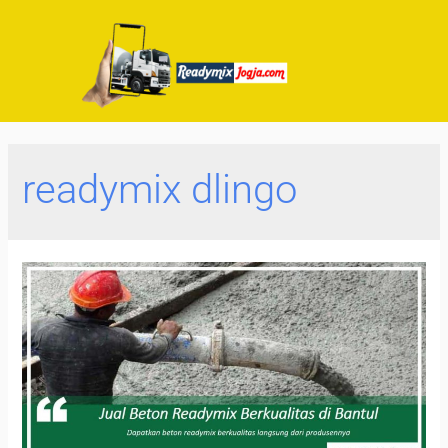
readymix dlingo