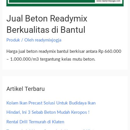
Jual Beton Readymix
Berkualitas di Bantul
Produk
/ Oleh
readymixjogja
Harga jual beton readymix bantul berkisar antara Rp 660.000
– 1.000.000/m3 tergantung kelas mutu beton.
Artikel Terbaru
Kolam Ikan Precast Solusi Untuk Budidaya Ikan
Hindari, Ini 3 Sebab Beton Mudah Keropos !
Rental Drill Termurah di Klaten