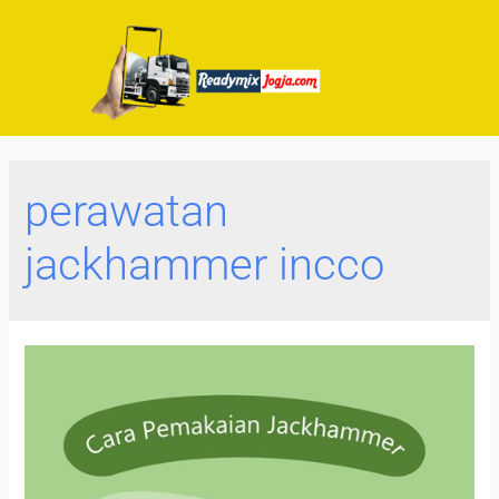
perawatan
jackhammer incco