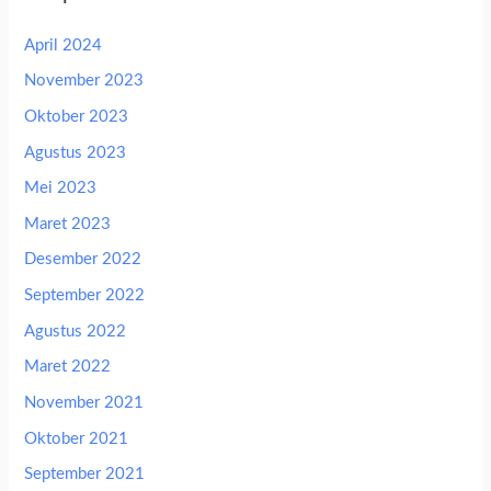
April 2024
November 2023
Oktober 2023
Agustus 2023
Mei 2023
Maret 2023
Desember 2022
September 2022
Agustus 2022
Maret 2022
November 2021
Oktober 2021
September 2021