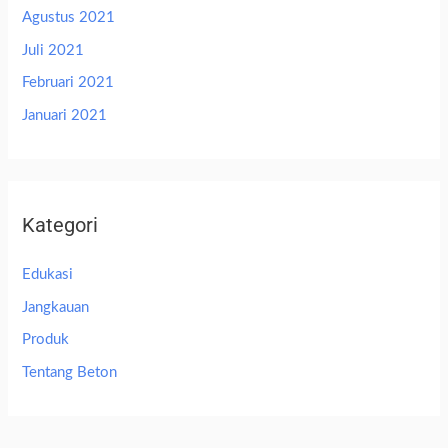
Agustus 2021
Juli 2021
Februari 2021
Januari 2021
Kategori
Edukasi
Jangkauan
Produk
Tentang Beton