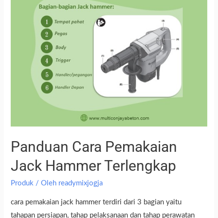
Panduan Cara Pemakaian
Jack Hammer Terlengkap
Produk
/ Oleh
readymixjogja
cara pemakaian jack hammer terdiri dari 3 bagian yaitu
tahapan persiapan, tahap pelaksanaan dan tahap perawatan