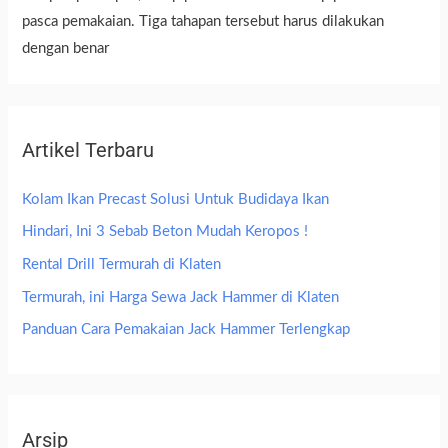
pasca pemakaian. Tiga tahapan tersebut harus dilakukan
dengan benar
Artikel Terbaru
Kolam Ikan Precast Solusi Untuk Budidaya Ikan
Hindari, Ini 3 Sebab Beton Mudah Keropos !
Rental Drill Termurah di Klaten
Termurah, ini Harga Sewa Jack Hammer di Klaten
Panduan Cara Pemakaian Jack Hammer Terlengkap
Arsip