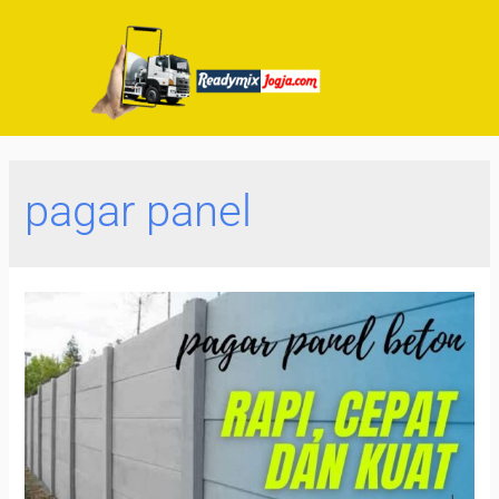
pagar panel