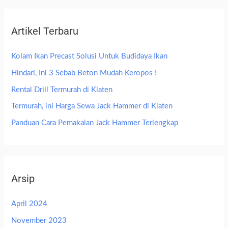
Artikel Terbaru
Kolam Ikan Precast Solusi Untuk Budidaya Ikan
Hindari, Ini 3 Sebab Beton Mudah Keropos !
Rental Drill Termurah di Klaten
Termurah, ini Harga Sewa Jack Hammer di Klaten
Panduan Cara Pemakaian Jack Hammer Terlengkap
Arsip
April 2024
November 2023