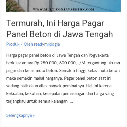
Termurah, Ini Harga Pagar
Panel Beton di Jawa Tengah
Produk
/ Oleh
readymixjogja
Harga pagar panel beton di Jawa Tengah dan Yogyakarta
berkisar antara Rp 280.000,-600.000,- /M tergantung ukuran
pagar dan kelas mutu beton. Semakin tinggi kelas mutu beton
maka semakin mahal harganya. Pagar panel beton saat ini
sedang naik daun alias banyak peminatnya. Hal ini karena
kekuatan, kekohan, kecepatan pemasangan dan harga yang
terjangkau untuk semua kalangan. …
Selengkapnya »