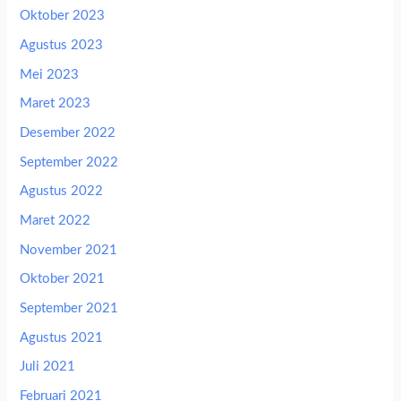
Oktober 2023
Agustus 2023
Mei 2023
Maret 2023
Desember 2022
September 2022
Agustus 2022
Maret 2022
November 2021
Oktober 2021
September 2021
Agustus 2021
Juli 2021
Februari 2021