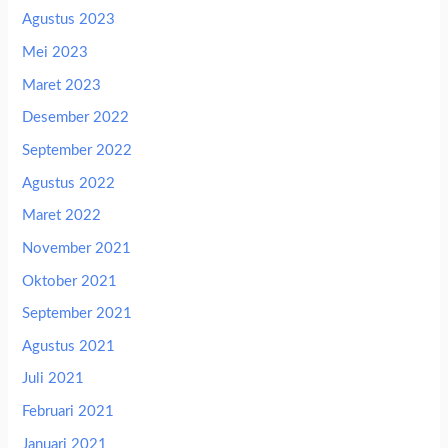
Agustus 2023
Mei 2023
Maret 2023
Desember 2022
September 2022
Agustus 2022
Maret 2022
November 2021
Oktober 2021
September 2021
Agustus 2021
Juli 2021
Februari 2021
Januari 2021