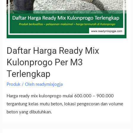
Daftar Harga Ready Mix
Kulonprogo Per M3
Terlengkap
Produk
/ Oleh
readymixjogja
Harga ready mix kulonprogo mulai 600.000 – 900.000
tergantung kelas mutu beton, lokasi pengecoran dan volume
beton yang dibutuhkan.