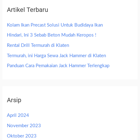
Artikel Terbaru
Kolam Ikan Precast Solusi Untuk Budidaya Ikan
Hindari, Ini 3 Sebab Beton Mudah Keropos !
Rental Drill Termurah di Klaten
Termurah, ini Harga Sewa Jack Hammer di Klaten
Panduan Cara Pemakaian Jack Hammer Terlengkap
Arsip
April 2024
November 2023
Oktober 2023