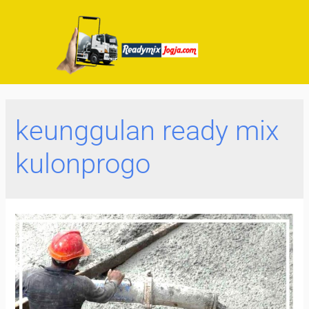
keunggulan ready mix
kulonprogo