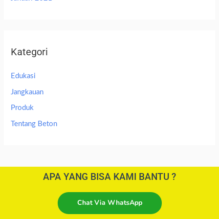
Kategori
Edukasi
Jangkauan
Produk
Tentang Beton
APA YANG BISA KAMI BANTU ?
Chat Via WhatsApp