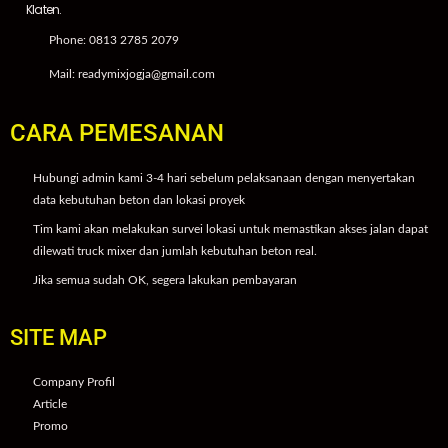
Klaten.
Phone: 0813 2785 2079
Mail: readymixjogja@gmail.com
CARA PEMESANAN
Hubungi admin kami 3-4 hari sebelum pelaksanaan dengan menyertakan
data kebutuhan beton dan lokasi proyek
Tim kami akan melakukan survei lokasi untuk memastikan akses jalan dapat
dilewati truck mixer dan jumlah kebutuhan beton real.
Jika semua sudah OK, segera lakukan pembayaran
SITE MAP
Company Profil
Article
Promo