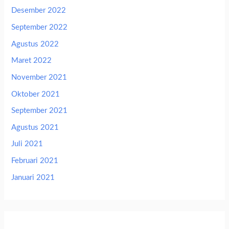
Desember 2022
September 2022
Agustus 2022
Maret 2022
November 2021
Oktober 2021
September 2021
Agustus 2021
Juli 2021
Februari 2021
Januari 2021