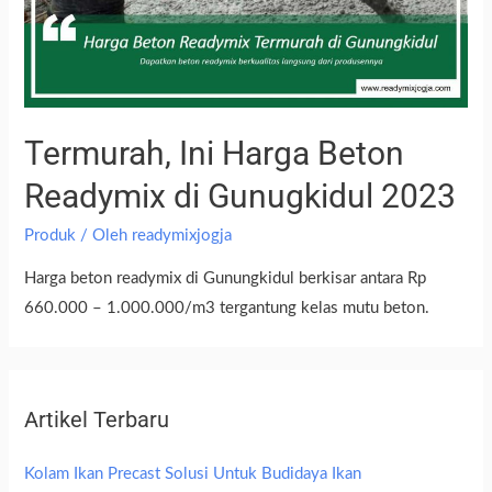
Termurah, Ini Harga Beton
Readymix di Gunugkidul 2023
Produk
/ Oleh
readymixjogja
Harga beton readymix di Gunungkidul berkisar antara Rp
660.000 – 1.000.000/m3 tergantung kelas mutu beton.
Artikel Terbaru
Kolam Ikan Precast Solusi Untuk Budidaya Ikan