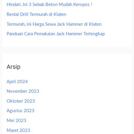
Hindari, Ini 3 Sebab Beton Mudah Keropos !
Rental Drill Termurah di Klaten
Termurah, ini Harga Sewa Jack Hammer di Klaten
Panduan Cara Pemakaian Jack Hammer Terlengkap
Arsip
April 2024
November 2023
Oktober 2023
Agustus 2023
Mei 2023
Maret 2023