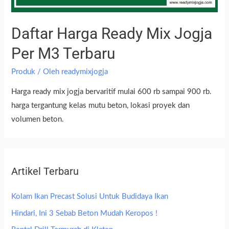
Daftar Harga Ready Mix Jogja
Per M3 Terbaru
Produk
/ Oleh
readymixjogja
Harga ready mix jogja bervaritif mulai 600 rb sampai 900 rb.
harga tergantung kelas mutu beton, lokasi proyek dan
volumen beton.
Artikel Terbaru
Kolam Ikan Precast Solusi Untuk Budidaya Ikan
Hindari, Ini 3 Sebab Beton Mudah Keropos !