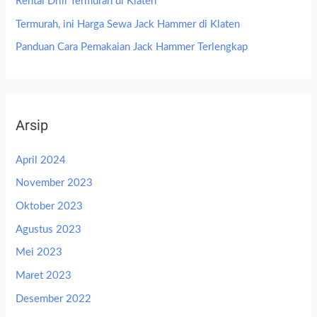
Rental Drill Termurah di Klaten
Termurah, ini Harga Sewa Jack Hammer di Klaten
Panduan Cara Pemakaian Jack Hammer Terlengkap
Arsip
April 2024
November 2023
Oktober 2023
Agustus 2023
Mei 2023
Maret 2023
Desember 2022