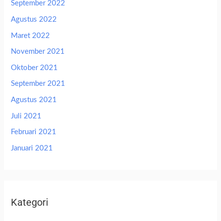
September 2022
Agustus 2022
Maret 2022
November 2021
Oktober 2021
September 2021
Agustus 2021
Juli 2021
Februari 2021
Januari 2021
Kategori