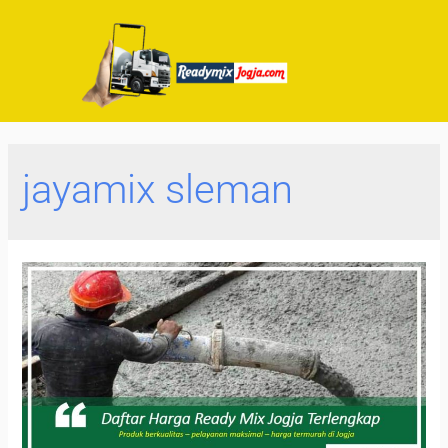
jayamix sleman