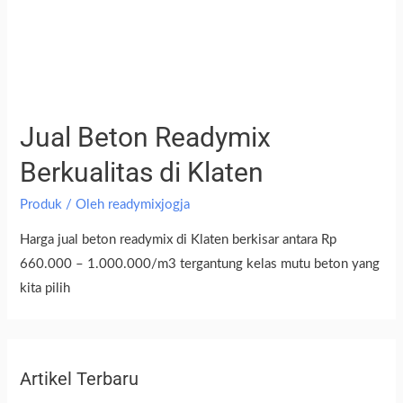
Jual Beton Readymix
Berkualitas di Klaten
Produk
/ Oleh
readymixjogja
Harga jual beton readymix di Klaten berkisar antara Rp
660.000 – 1.000.000/m3 tergantung kelas mutu beton yang
kita pilih
Artikel Terbaru