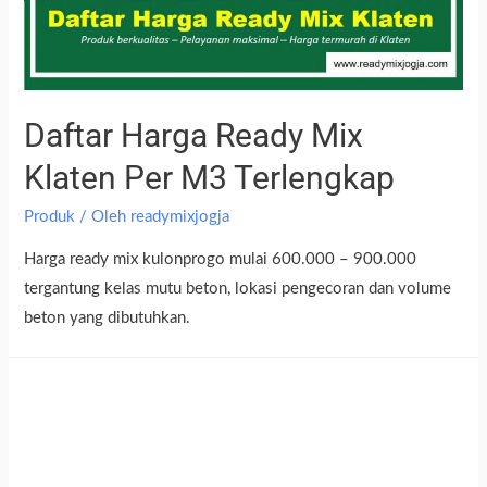
Daftar Harga Ready Mix
Klaten Per M3 Terlengkap
Produk
/ Oleh
readymixjogja
Harga ready mix kulonprogo mulai 600.000 – 900.000
tergantung kelas mutu beton, lokasi pengecoran dan volume
beton yang dibutuhkan.