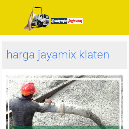
harga jayamix klaten