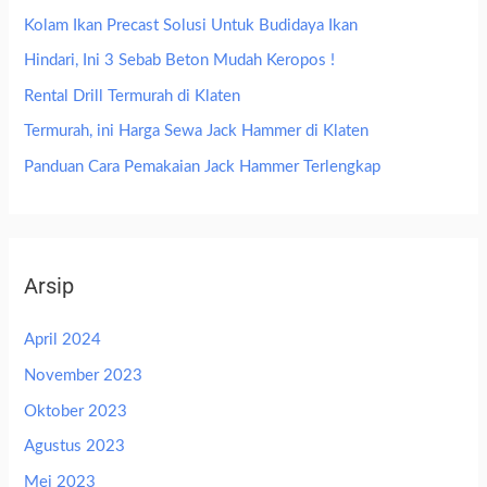
Kolam Ikan Precast Solusi Untuk Budidaya Ikan
Hindari, Ini 3 Sebab Beton Mudah Keropos !
Rental Drill Termurah di Klaten
Termurah, ini Harga Sewa Jack Hammer di Klaten
Panduan Cara Pemakaian Jack Hammer Terlengkap
Arsip
April 2024
November 2023
Oktober 2023
Agustus 2023
Mei 2023