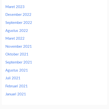
Maret 2023
Desember 2022
September 2022
Agustus 2022
Maret 2022
November 2021
Oktober 2021
September 2021
Agustus 2021
Juli 2021
Februari 2021
Januari 2021