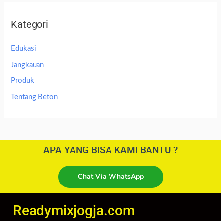
Kategori
Edukasi
Jangkauan
Produk
Tentang Beton
APA YANG BISA KAMI BANTU ?
Chat Via WhatsApp
Readymixjogja.com