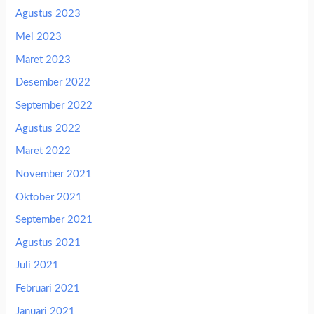
Agustus 2023
Mei 2023
Maret 2023
Desember 2022
September 2022
Agustus 2022
Maret 2022
November 2021
Oktober 2021
September 2021
Agustus 2021
Juli 2021
Februari 2021
Januari 2021