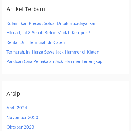
Artikel Terbaru
Kolam Ikan Precast Solusi Untuk Budidaya Ikan
Hindari, Ini 3 Sebab Beton Mudah Keropos !
Rental Drill Termurah di Klaten
Termurah, ini Harga Sewa Jack Hammer di Klaten
Panduan Cara Pemakaian Jack Hammer Terlengkap
Arsip
April 2024
November 2023
Oktober 2023