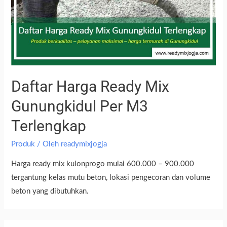
Daftar Harga Ready Mix
Gunungkidul Per M3
Terlengkap
Produk
/ Oleh
readymixjogja
Harga ready mix kulonprogo mulai 600.000 – 900.000
tergantung kelas mutu beton, lokasi pengecoran dan volume
beton yang dibutuhkan.