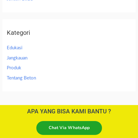
Kategori
Edukasi
Jangkauan
Produk
Tentang Beton
APA YANG BISA KAMI BANTU ?
Chat Via WhatsApp