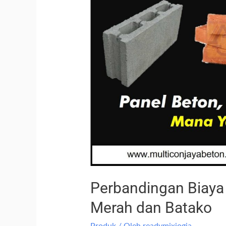
Perbandingan Biaya
Merah dan Batako