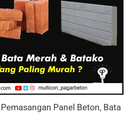
 Pemasangan Panel Beton, Bata