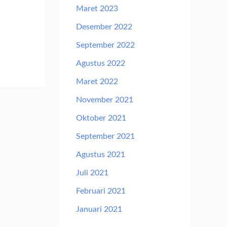
Maret 2023
Desember 2022
September 2022
Agustus 2022
Maret 2022
November 2021
Oktober 2021
September 2021
Agustus 2021
Juli 2021
Februari 2021
Januari 2021