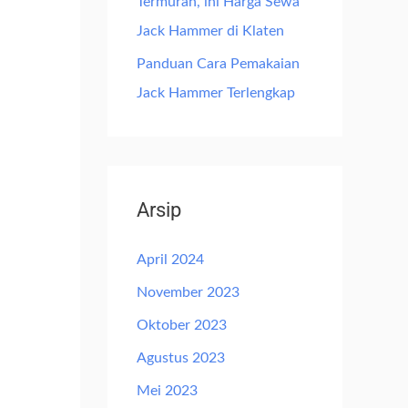
Termurah, ini Harga Sewa
Jack Hammer di Klaten
Panduan Cara Pemakaian
Jack Hammer Terlengkap
Arsip
April 2024
November 2023
Oktober 2023
Agustus 2023
Mei 2023