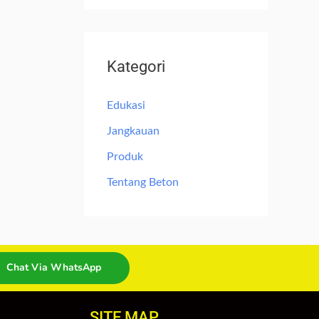
Kategori
Edukasi
Jangkauan
Produk
Tentang Beton
Chat Via WhatsApp
SITE MAP