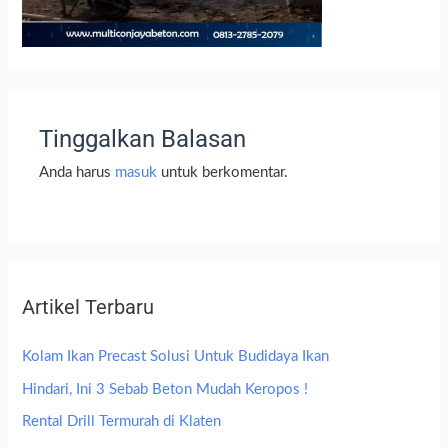
Tinggalkan Balasan
Anda harus
masuk
untuk berkomentar.
Artikel Terbaru
Kolam Ikan Precast Solusi Untuk Budidaya Ikan
Hindari, Ini 3 Sebab Beton Mudah Keropos !
Rental Drill Termurah di Klaten