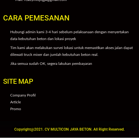
CARA PEMESANAN
Hubungi admin kami 3-4 hari sebelum pelaksanaan dengan menyertakan
data kebutuhan beton dan lokasi proyek
Tim kami akan melakukan survei lokasi untuk memastikan akses jalan dapat
dilewati truck mixer dan jumlah kebutuhan beton real.
Jika semua sudah OK, segera lakukan pembayaran
SITE MAP
Company Profil
Article
Promo
Copyright@2021. CV MULTICON JAYA BETON. All Right Reserved.