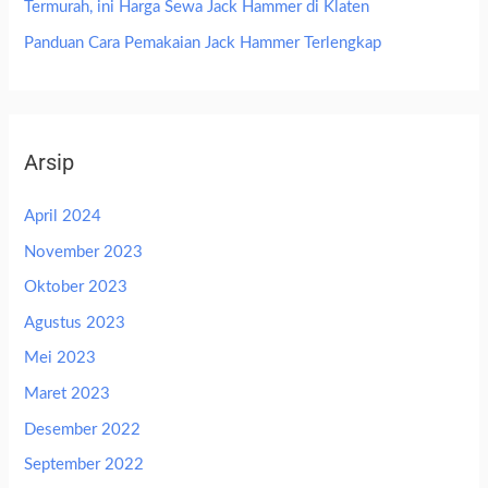
Termurah, ini Harga Sewa Jack Hammer di Klaten
Panduan Cara Pemakaian Jack Hammer Terlengkap
Arsip
April 2024
November 2023
Oktober 2023
Agustus 2023
Mei 2023
Maret 2023
Desember 2022
September 2022