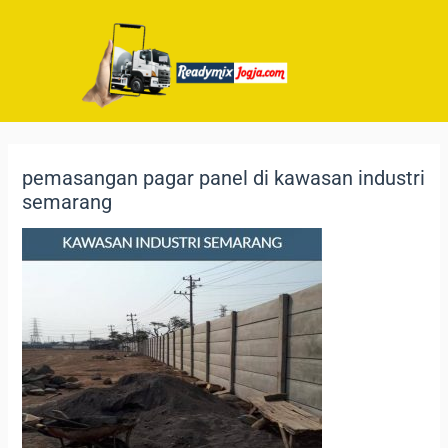
pemasangan pagar panel di kawasan industri
semarang