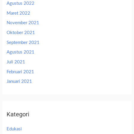
Agustus 2022
Maret 2022
November 2021
Oktober 2021
September 2021
Agustus 2021
Juli 2021
Februari 2021
Januari 2021
Kategori
Edukasi