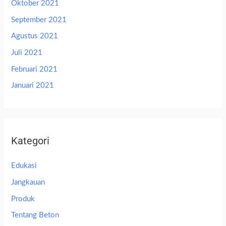
Oktober 2021
September 2021
Agustus 2021
Juli 2021
Februari 2021
Januari 2021
Kategori
Edukasi
Jangkauan
Produk
Tentang Beton