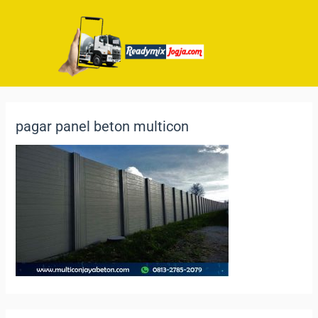
pagar panel beton multicon