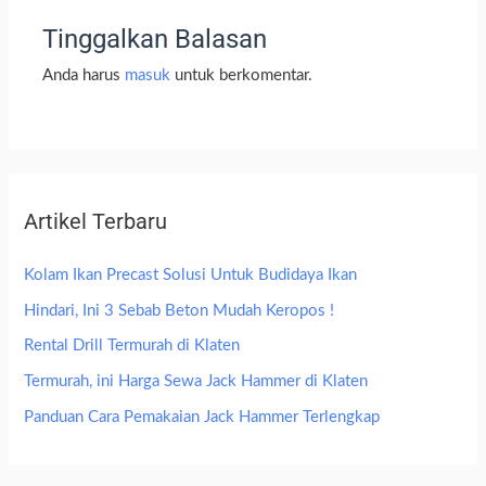
Tinggalkan Balasan
Anda harus
masuk
untuk berkomentar.
Artikel Terbaru
Kolam Ikan Precast Solusi Untuk Budidaya Ikan
Hindari, Ini 3 Sebab Beton Mudah Keropos !
Rental Drill Termurah di Klaten
Termurah, ini Harga Sewa Jack Hammer di Klaten
Panduan Cara Pemakaian Jack Hammer Terlengkap