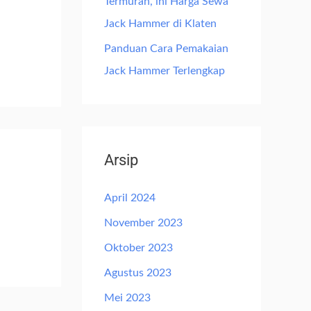
Termurah, ini Harga Sewa
Jack Hammer di Klaten
Panduan Cara Pemakaian
Jack Hammer Terlengkap
Arsip
April 2024
November 2023
Oktober 2023
Agustus 2023
Mei 2023