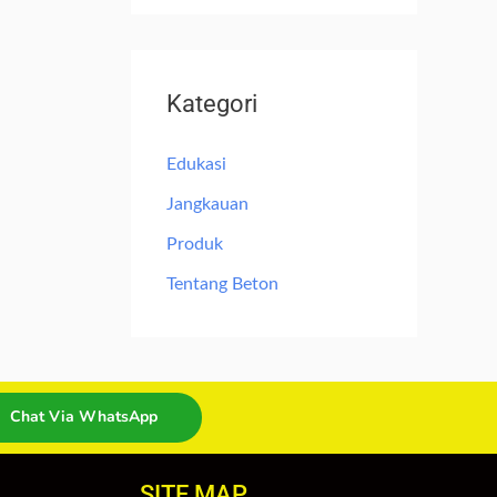
Kategori
Edukasi
Jangkauan
Produk
Tentang Beton
Chat Via WhatsApp
SITE MAP