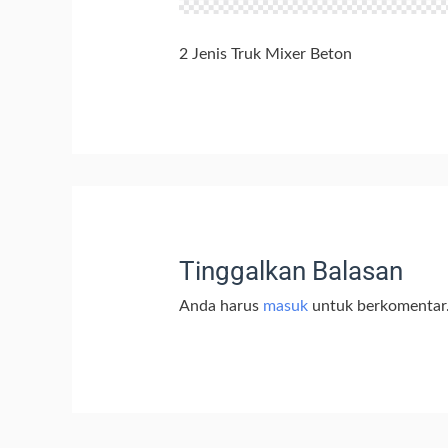
2 Jenis Truk Mixer Beton
Tinggalkan Balasan
Anda harus
masuk
untuk berkomentar