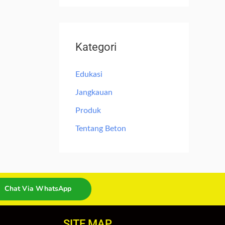
Kategori
Edukasi
Jangkauan
Produk
Tentang Beton
Chat Via WhatsApp
SITE MAP