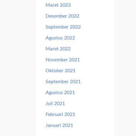
Maret 2023
Desember 2022
September 2022
Agustus 2022
Maret 2022
November 2021
Oktober 2021
September 2021
Agustus 2021
Juli 2021
Februari 2021
Januari 2021