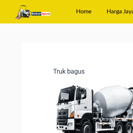
Home
Harga Jay
Truk bagus