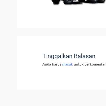
Tinggalkan Balasan
Anda harus
masuk
untuk berkomentar