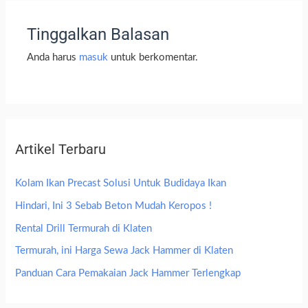
Tinggalkan Balasan
Anda harus
masuk
untuk berkomentar.
Artikel Terbaru
Kolam Ikan Precast Solusi Untuk Budidaya Ikan
Hindari, Ini 3 Sebab Beton Mudah Keropos !
Rental Drill Termurah di Klaten
Termurah, ini Harga Sewa Jack Hammer di Klaten
Panduan Cara Pemakaian Jack Hammer Terlengkap