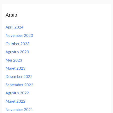
Arsip
April 2024
November 2023
Oktober 2023
Agustus 2023
Mei 2023
Maret 2023
Desember 2022
September 2022
Agustus 2022
Maret 2022
November 2021