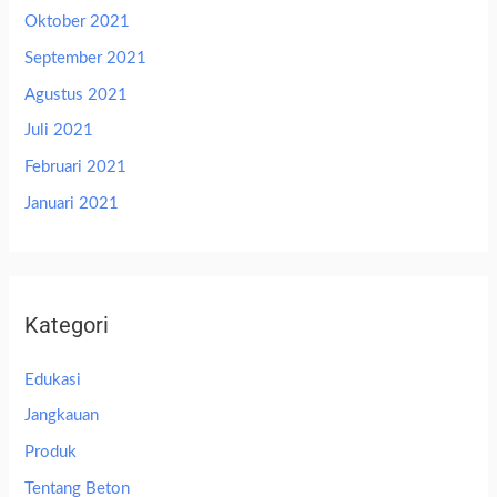
Oktober 2021
September 2021
Agustus 2021
Juli 2021
Februari 2021
Januari 2021
Kategori
Edukasi
Jangkauan
Produk
Tentang Beton