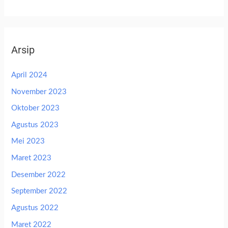
Arsip
April 2024
November 2023
Oktober 2023
Agustus 2023
Mei 2023
Maret 2023
Desember 2022
September 2022
Agustus 2022
Maret 2022