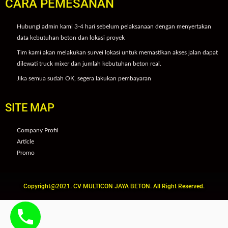
CARA PEMESANAN
Hubungi admin kami 3-4 hari sebelum pelaksanaan dengan menyertakan
data kebutuhan beton dan lokasi proyek
Tim kami akan melakukan survei lokasi untuk memastikan akses jalan dapat
dilewati truck mixer dan jumlah kebutuhan beton real.
Jika semua sudah OK, segera lakukan pembayaran
SITE MAP
Company Profil
Article
Promo
Copyright@2021. CV MULTICON JAYA BETON. All Right Reserved.