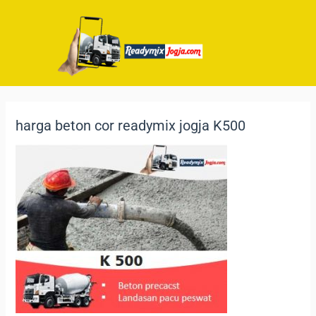
harga beton cor readymix jogja K500