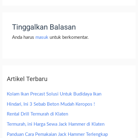
Tinggalkan Balasan
Anda harus
masuk
untuk berkomentar.
Artikel Terbaru
Kolam Ikan Precast Solusi Untuk Budidaya Ikan
Hindari, Ini 3 Sebab Beton Mudah Keropos !
Rental Drill Termurah di Klaten
Termurah, ini Harga Sewa Jack Hammer di Klaten
Panduan Cara Pemakaian Jack Hammer Terlengkap