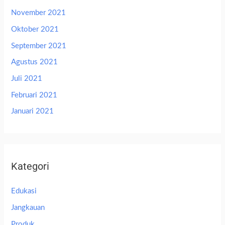
November 2021
Oktober 2021
September 2021
Agustus 2021
Juli 2021
Februari 2021
Januari 2021
Kategori
Edukasi
Jangkauan
Produk