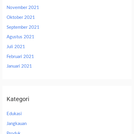
November 2021
Oktober 2021
September 2021
Agustus 2021
Juli 2021
Februari 2021
Januari 2021
Kategori
Edukasi
Jangkauan
Produk