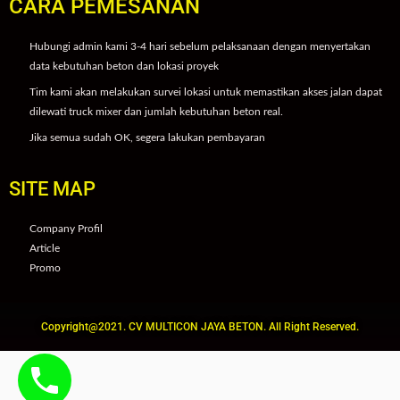
CARA PEMESANAN
Hubungi admin kami 3-4 hari sebelum pelaksanaan dengan menyertakan
data kebutuhan beton dan lokasi proyek
Tim kami akan melakukan survei lokasi untuk memastikan akses jalan dapat
dilewati truck mixer dan jumlah kebutuhan beton real.
Jika semua sudah OK, segera lakukan pembayaran
SITE MAP
Company Profil
Article
Promo
Copyright@2021. CV MULTICON JAYA BETON. All Right Reserved.