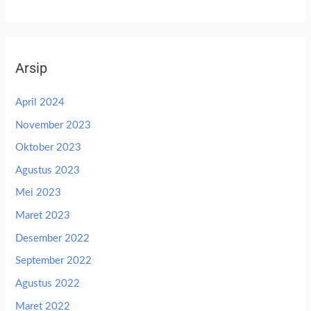
Arsip
April 2024
November 2023
Oktober 2023
Agustus 2023
Mei 2023
Maret 2023
Desember 2022
September 2022
Agustus 2022
Maret 2022