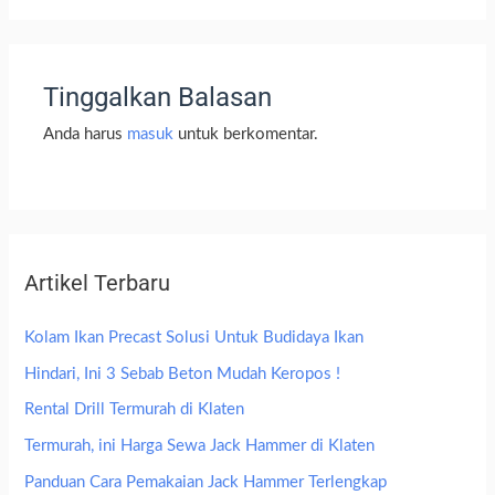
Tinggalkan Balasan
Anda harus
masuk
untuk berkomentar.
Artikel Terbaru
Kolam Ikan Precast Solusi Untuk Budidaya Ikan
Hindari, Ini 3 Sebab Beton Mudah Keropos !
Rental Drill Termurah di Klaten
Termurah, ini Harga Sewa Jack Hammer di Klaten
Panduan Cara Pemakaian Jack Hammer Terlengkap