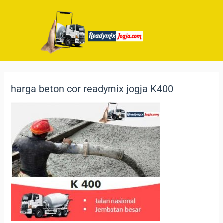
harga beton cor readymix jogja K400